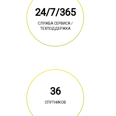
24/7/365
СЛУЖБА СЕРВИСА /
ТЕХПОДДЕРЖКА
36
СПУТНИКОВ