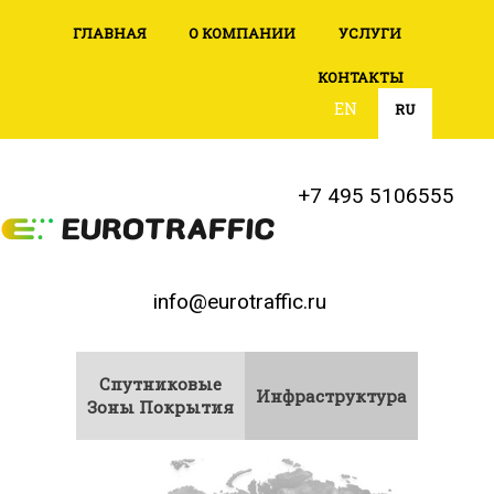
ГЛАВНАЯ
О КОМПАНИИ
УСЛУГИ
КОНТАКТЫ
EN
RU
+7 495 5106555
info@eurotraffic.ru
Спутниковые
Инфраструктура
Зоны Покрытия