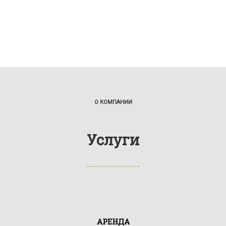
О КОМПАНИИ
Услуги
АРЕНДА