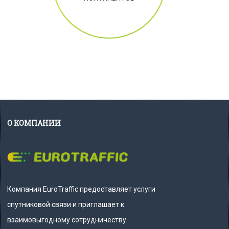
О КОМПАНИИ
Компания EuroTraffic предоставляет услуги
спутниковой связи и приглашает к
взаимовыгодному сотрудничеству.