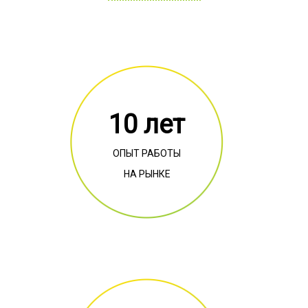
10 лет
ОПЫТ РАБОТЫ
НА РЫНКЕ