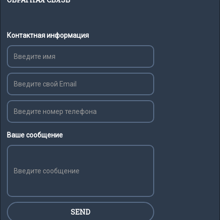
Контактная информация
Ваше сообщение