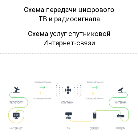
Схема передачи цифрового
ТВ и радиосигнала
Схема услуг спутниковой
Интернет-связи