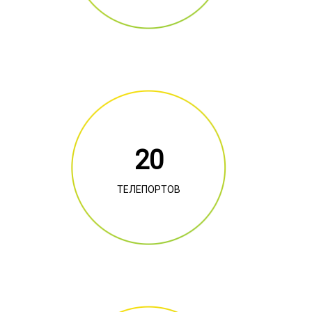
20
ТЕЛЕПОРТОВ