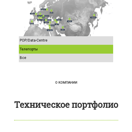
POP/Data-Centre
Телепорты
Все
О КОМПАНИИ
Техническое портфолио