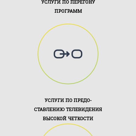
УСЛУГИ ПО ПЕРЕГОНУ
ПРОГРАММ
Мы предлагаем клиентам
полный спектр услуг по
перегону программ и решений
потоковой программы на
разнообразные ....
УСЛУГИ ПО ПРЕДО-
СТАВЛЕНИЮ ТЕЛЕВИДЕНИЯ
ВЫСОКОЙ ЧЕТКОСТИ