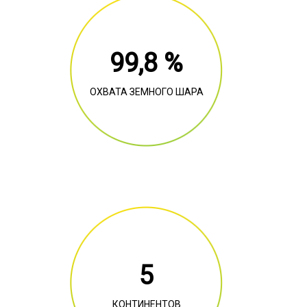
99,8 %
ОХВАТА ЗЕМНОГО ШАРА
5
КОНТИНЕНТОВ